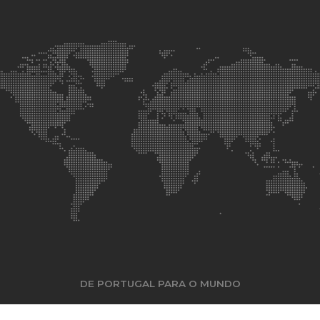
DE PORTUGAL PARA O MUNDO