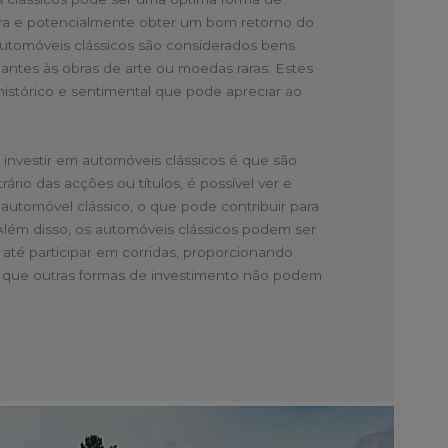
teira e potencialmente obter um bom retorno do
automóveis clássicos são considerados bens
antes às obras de arte ou moedas raras. Estes
histórico e sentimental que pode apreciar ao
investir em automóveis clássicos é que são
rário das acções ou títulos, é possível ver e
automóvel clássico, o que pode contribuir para
 Além disso, os automóveis clássicos podem ser
 até participar em corridas, proporcionando
 que outras formas de investimento não podem