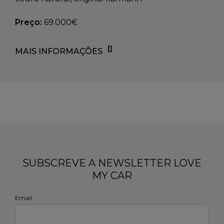
Preço:
69.000€
MAIS INFORMAÇÕES
SUBSCREVE A NEWSLETTER LOVE
MY CAR
Email