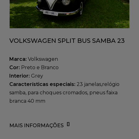
VOLKSWAGEN SPLIT BUS SAMBA 23
WINDOWS REPLICA
Marca:
Volkswagen
Cor:
Preto e Branco
Interior:
Grey
Características especiais:
23 janelas,relógio
samba, para choques cromados, pneus faixa
branca 40 mm
MAIS INFORMAÇÕES