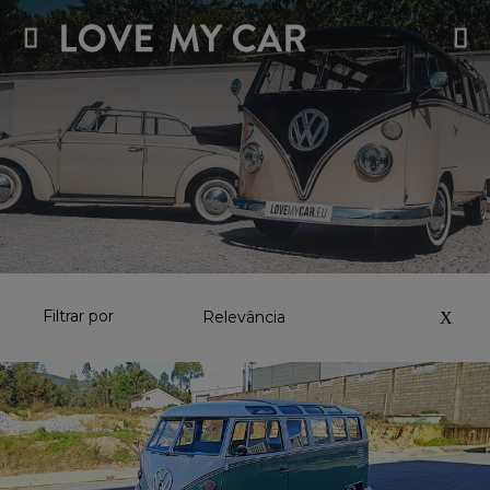
Filtrar por
Relevância