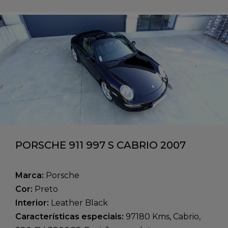
PORSCHE 911 997 S CABRIO 2007
Marca:
Porsche
Cor:
Preto
Interior:
Leather Black
Características especiais:
97180 Kms, Cabrio,