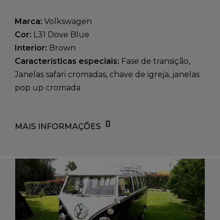
1962
Marca:
Volkswagen
Cor:
L31 Dove Blue
Interior:
Brown
Características especiais:
Fase de transição,
Janelas safari cromadas, chave de igreja, janelas
pop up cromada
MAIS INFORMAÇÕES