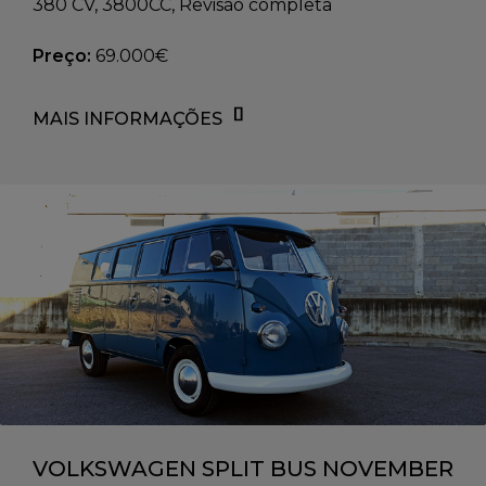
380 CV, 3800CC, Revisão completa
Preço:
69.000€
MAIS INFORMAÇÕES
VOLKSWAGEN SPLIT BUS NOVEMBER