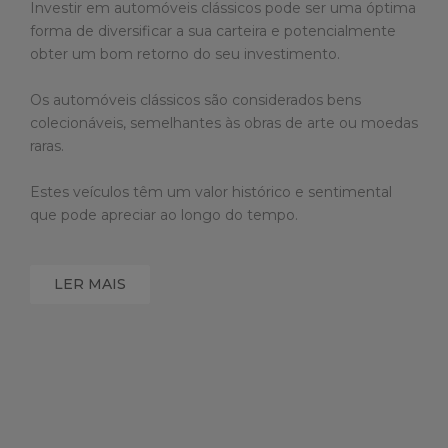
Investir em automóveis clássicos pode ser uma óptima
forma de diversificar a sua carteira e potencialmente
obter um bom retorno do seu investimento.
Os automóveis clássicos são considerados bens
colecionáveis, semelhantes às obras de arte ou moedas
raras.
Estes veículos têm um valor histórico e sentimental
que pode apreciar ao longo do tempo.
LER MAIS