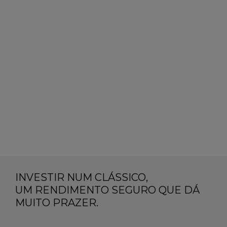
INVESTIR NUM CLÁSSICO,
UM RENDIMENTO SEGURO QUE DÁ
MUITO PRAZER.