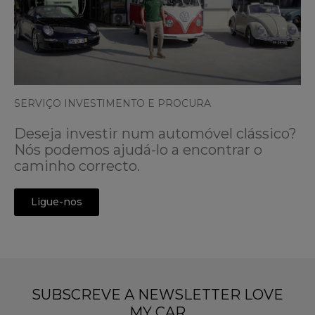
SERVIÇO INVESTIMENTO E PROCURA
Deseja investir num automóvel clássico?
Nós podemos ajudá-lo a encontrar o
caminho correcto.
Ligue-nos
SUBSCREVE A NEWSLETTER LOVE
MY CAR