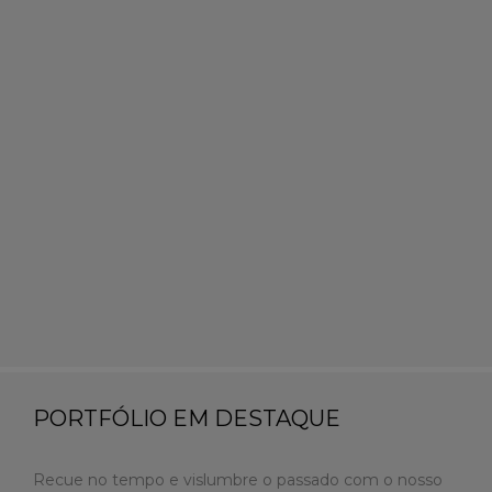
PORTFÓLIO EM DESTAQUE
Recue no tempo e vislumbre o passado com o nosso