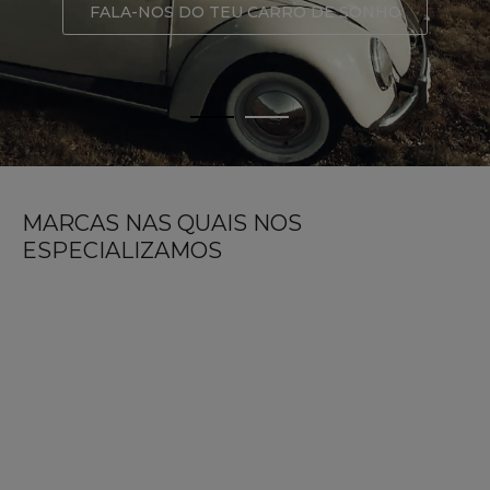
FALA-NOS DO TEU CARRO DE SONHO
MARCAS NAS QUAIS NOS
ESPECIALIZAMOS