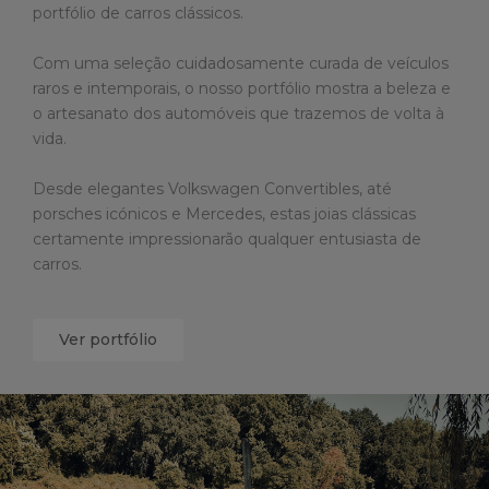
portfólio de carros clássicos.
Com uma seleção cuidadosamente curada de veículos
raros e intemporais, o nosso portfólio mostra a beleza e
o artesanato dos automóveis que trazemos de volta à
vida.
Desde elegantes Volkswagen Convertibles, até
porsches icónicos e Mercedes, estas joias clássicas
certamente impressionarão qualquer entusiasta de
carros.
Ver portfólio