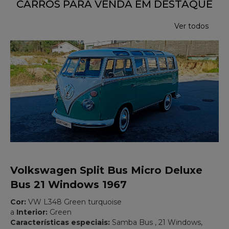
CARROS PARA VENDA EM DESTAQUE
Ver todos
Volkswagen Split Bus Micro Deluxe
Bus 21 Windows 1967
Cor:
VW L348 Green turquoise
a
Interior:
Green
Características especiais:
Samba Bus , 21 Windows,